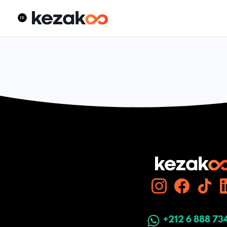
+212 6 888 73