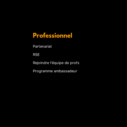
Professionnel
Partenariat
RSE
Rejoindre l'équipe de profs
Programme ambassadeur