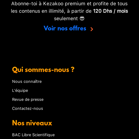
Abonne-toi à Kezakoo premium et profite de tous
les contenus en illimité, à partir de
120 Dhs / mois
seulement 😎
Voir nos offres
Qui sommes-nous ?
Nous connaître
L'équipe
Revue de presse
Contactez-nous
Nos niveaux
BAC Libre Scientifique