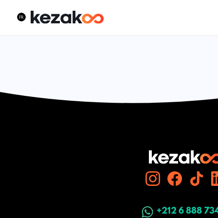
+212 6 888 73