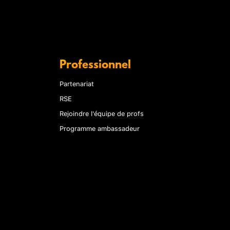
Professionnel
Partenariat
RSE
Rejoindre l'équipe de profs
Programme ambassadeur