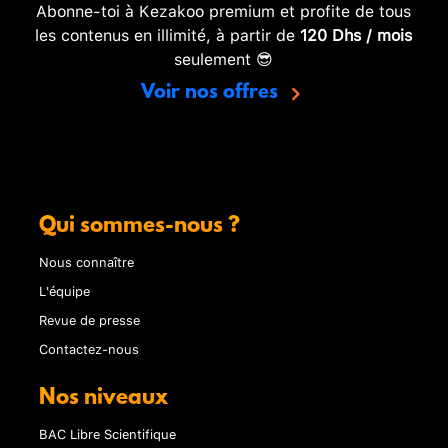
Abonne-toi à Kezakoo premium et profite de tous
les contenus en illimité, à partir de
120 Dhs / mois
seulement 😎
Voir nos offres
Qui sommes-nous ?
Nous connaître
L'équipe
Revue de presse
Contactez-nous
Nos niveaux
BAC Libre Scientifique