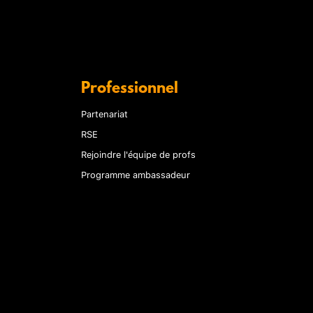
Professionnel
Partenariat
RSE
Rejoindre l'équipe de profs
Programme ambassadeur