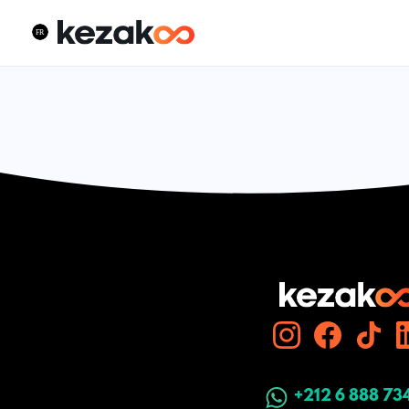
+212 6 888 73