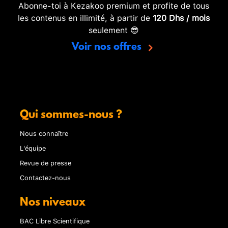
Abonne-toi à Kezakoo premium et profite de tous
les contenus en illimité, à partir de
120 Dhs / mois
seulement 😎
Voir nos offres
Qui sommes-nous ?
Nous connaître
L'équipe
Revue de presse
Contactez-nous
Nos niveaux
BAC Libre Scientifique