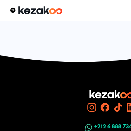
+212 6 888 73