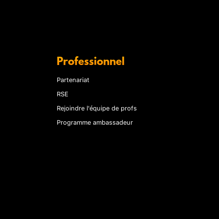
Professionnel
Partenariat
RSE
Rejoindre l'équipe de profs
Programme ambassadeur