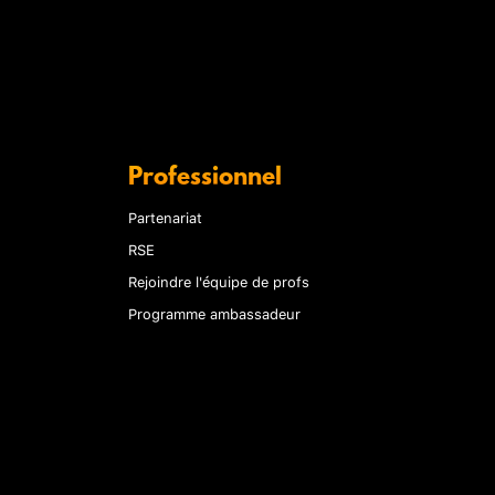
Professionnel
Partenariat
RSE
Rejoindre l'équipe de profs
Programme ambassadeur