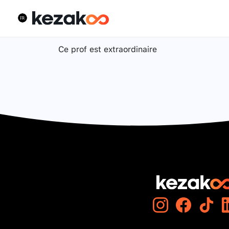
Ce prof est extraordinaire