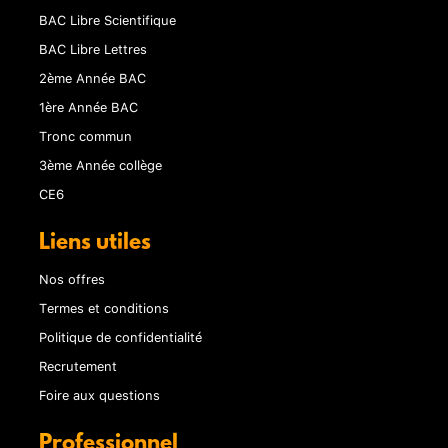
BAC Libre Scientifique
BAC Libre Lettres
2ème Année BAC
1ère Année BAC
Tronc commun
3ème Année collège
CE6
Liens utiles
Nos offres
Termes et conditions
Politique de confidentialité
Recrutement
Foire aux questions
Professionnel