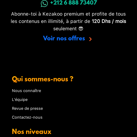
+212 6 888 73407
Abonne-toi à Kezakoo premium et profite de tous
les contenus en illimité, à partir de
120 Dhs / mois
seulement 😎
Voir nos offres
Qui sommes-nous ?
Nous connaître
L'équipe
Revue de presse
Contactez-nous
Nos niveaux