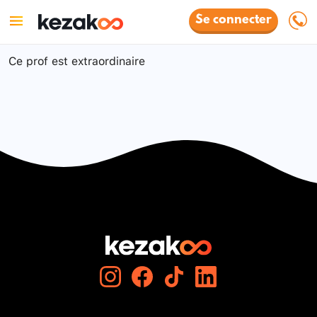
Se connecter
Ce prof est extraordinaire