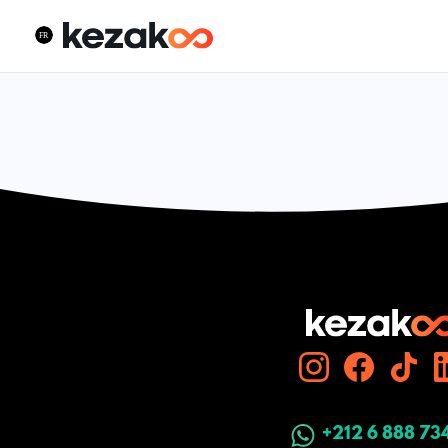
+212 6 888 73