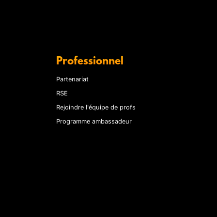
Professionnel
Partenariat
RSE
Rejoindre l'équipe de profs
Programme ambassadeur