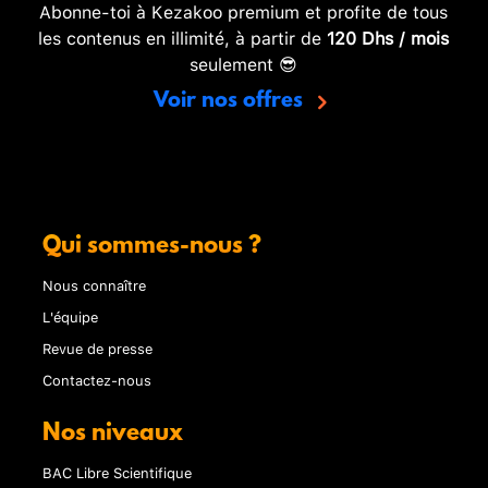
Abonne-toi à Kezakoo premium et profite de tous
les contenus en illimité, à partir de
120 Dhs / mois
seulement 😎
Voir nos offres
Qui sommes-nous ?
Nous connaître
L'équipe
Revue de presse
Contactez-nous
Nos niveaux
BAC Libre Scientifique