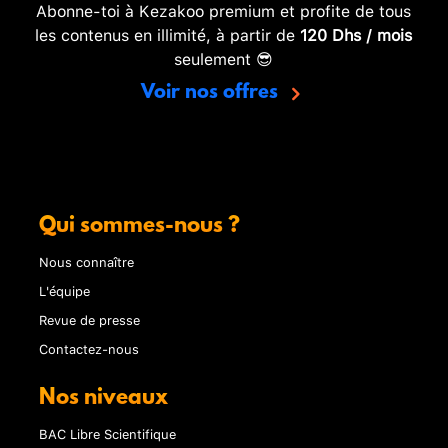
Abonne-toi à Kezakoo premium et profite de tous
les contenus en illimité, à partir de
120 Dhs / mois
seulement 😎
Voir nos offres
Qui sommes-nous ?
Nous connaître
L'équipe
Revue de presse
Contactez-nous
Nos niveaux
BAC Libre Scientifique