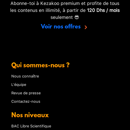
Abonne-toi à Kezakoo premium et profite de tous
les contenus en illimité, à partir de
120 Dhs / mois
seulement 😎
Voir nos offres
Qui sommes-nous ?
Nous connaître
L'équipe
Revue de presse
Contactez-nous
Nos niveaux
BAC Libre Scientifique