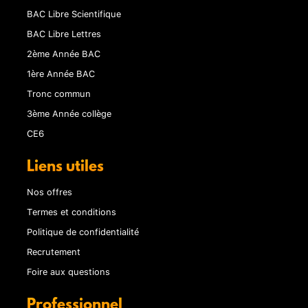
BAC Libre Scientifique
BAC Libre Lettres
2ème Année BAC
1ère Année BAC
Tronc commun
3ème Année collège
CE6
Liens utiles
Nos offres
Termes et conditions
Politique de confidentialité
Recrutement
Foire aux questions
Professionnel