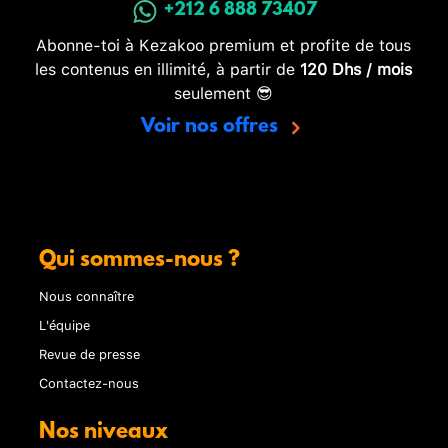
+212 6 888 73407
Abonne-toi à Kezakoo premium et profite de tous
les contenus en illimité, à partir de
120 Dhs / mois
seulement 😎
Voir nos offres
Qui sommes-nous ?
Nous connaître
L'équipe
Revue de presse
Contactez-nous
Nos niveaux