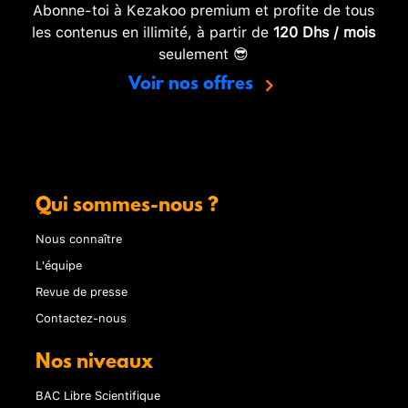
Abonne-toi à Kezakoo premium et profite de tous
les contenus en illimité, à partir de
120 Dhs / mois
seulement 😎
Voir nos offres
Qui sommes-nous ?
Nous connaître
L'équipe
Revue de presse
Contactez-nous
Nos niveaux
BAC Libre Scientifique