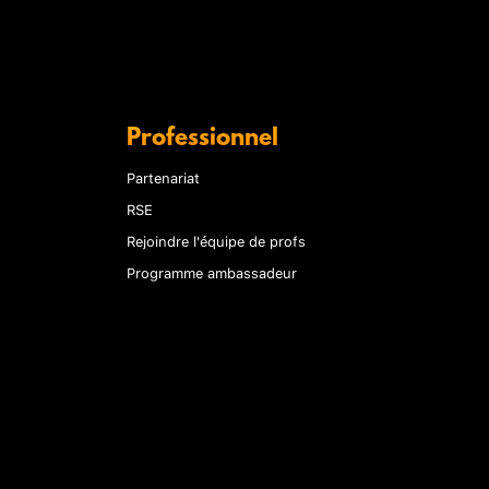
Professionnel
Partenariat
RSE
Rejoindre l'équipe de profs
Programme ambassadeur