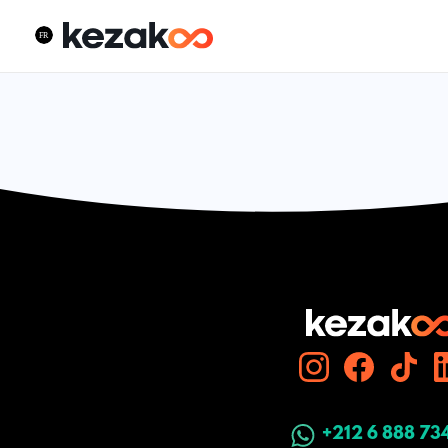
+212 6 888 73