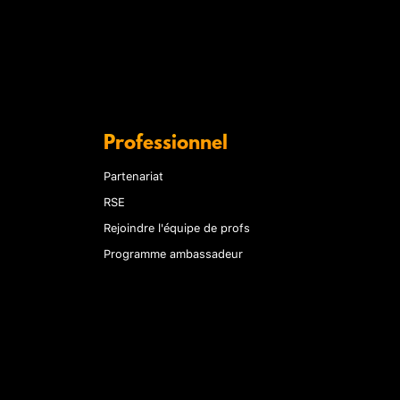
Professionnel
Partenariat
RSE
Rejoindre l'équipe de profs
Programme ambassadeur