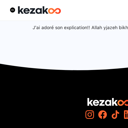
J’ai adoré son explication!! Allah yjazeh bik