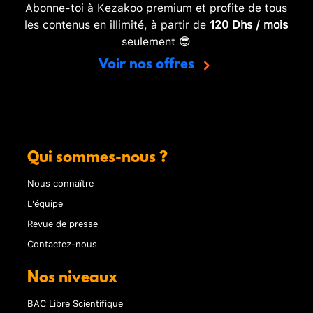
Abonne-toi à Kezakoo premium et profite de tous
les contenus en illimité, à partir de
120 Dhs / mois
seulement 😎
Voir nos offres
Qui sommes-nous ?
Nous connaître
L'équipe
Revue de presse
Contactez-nous
Nos niveaux
BAC Libre Scientifique