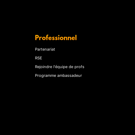
Professionnel
Partenariat
RSE
Rejoindre l'équipe de profs
Programme ambassadeur