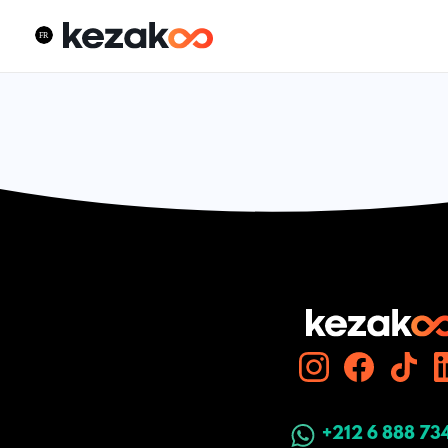
+212 6 888 73