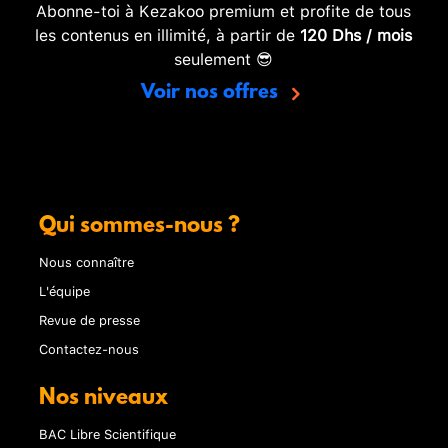
Abonne-toi à Kezakoo premium et profite de tous
les contenus en illimité, à partir de
120 Dhs / mois
seulement 😎
Voir nos offres
Qui sommes-nous ?
Nous connaître
L'équipe
Revue de presse
Contactez-nous
Nos niveaux
BAC Libre Scientifique