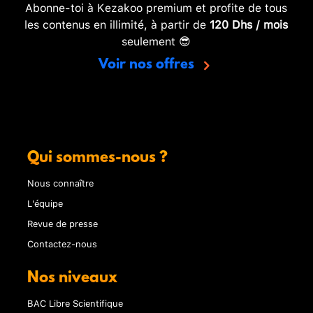
Abonne-toi à Kezakoo premium et profite de tous
les contenus en illimité, à partir de
120 Dhs / mois
seulement 😎
Voir nos offres
Qui sommes-nous ?
Nous connaître
L'équipe
Revue de presse
Contactez-nous
Nos niveaux
BAC Libre Scientifique