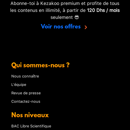
Abonne-toi à Kezakoo premium et profite de tous
les contenus en illimité, à partir de
120 Dhs / mois
seulement 😎
Voir nos offres
Qui sommes-nous ?
Nous connaître
L'équipe
Revue de presse
Contactez-nous
Nos niveaux
BAC Libre Scientifique