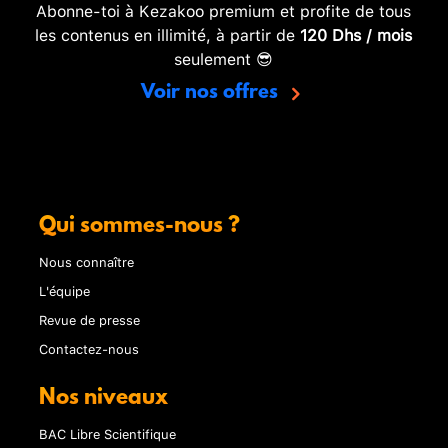
Abonne-toi à Kezakoo premium et profite de tous
les contenus en illimité, à partir de
120 Dhs / mois
seulement 😎
Voir nos offres
Qui sommes-nous ?
Nous connaître
L'équipe
Revue de presse
Contactez-nous
Nos niveaux
BAC Libre Scientifique