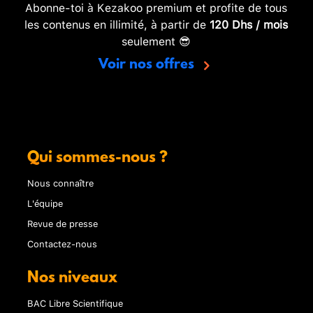
Abonne-toi à Kezakoo premium et profite de tous
les contenus en illimité, à partir de
120 Dhs / mois
seulement 😎
Voir nos offres
Qui sommes-nous ?
Nous connaître
L'équipe
Revue de presse
Contactez-nous
Nos niveaux
BAC Libre Scientifique