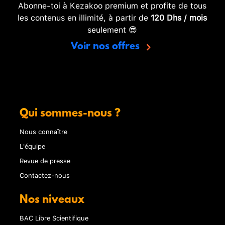
Abonne-toi à Kezakoo premium et profite de tous
les contenus en illimité, à partir de
120 Dhs / mois
seulement 😎
Voir nos offres
Qui sommes-nous ?
Nous connaître
L'équipe
Revue de presse
Contactez-nous
Nos niveaux
BAC Libre Scientifique