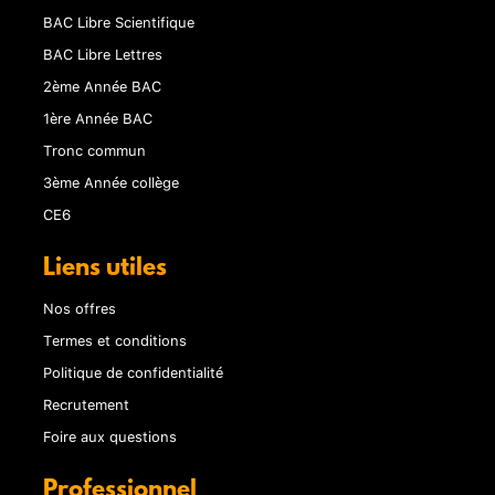
BAC Libre Scientifique
BAC Libre Lettres
2ème Année BAC
1ère Année BAC
Tronc commun
3ème Année collège
CE6
Liens utiles
Nos offres
Termes et conditions
Politique de confidentialité
Recrutement
Foire aux questions
Professionnel