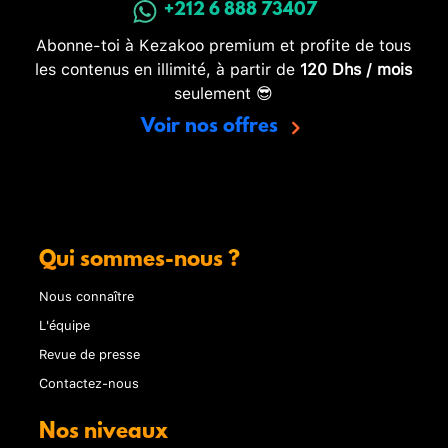
+212 6 888 73407
Abonne-toi à Kezakoo premium et profite de tous
les contenus en illimité, à partir de
120 Dhs / mois
seulement 😎
Voir nos offres
Qui sommes-nous ?
Nous connaître
L'équipe
Revue de presse
Contactez-nous
Nos niveaux