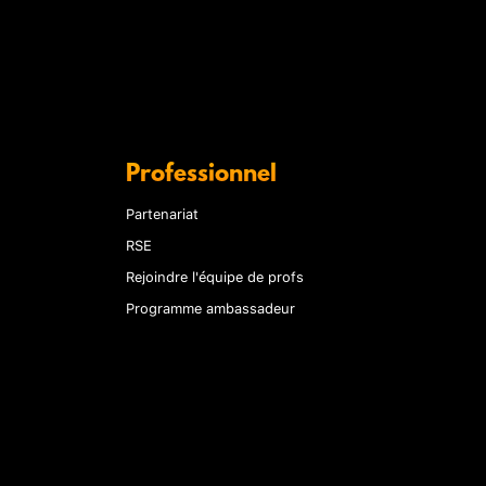
Professionnel
Partenariat
RSE
Rejoindre l'équipe de profs
Programme ambassadeur