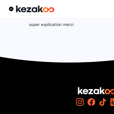
super explication merci