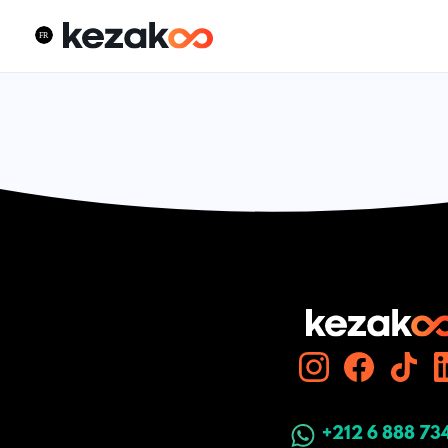
+212 6 888 73