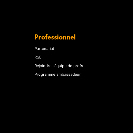
Professionnel
Partenariat
RSE
Rejoindre l'équipe de profs
Programme ambassadeur