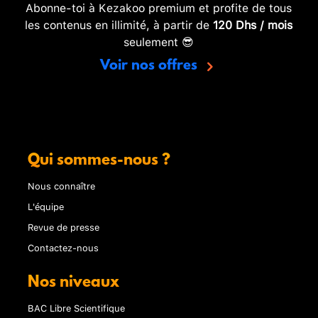
Abonne-toi à Kezakoo premium et profite de tous
les contenus en illimité, à partir de
120 Dhs / mois
seulement 😎
Voir nos offres
Qui sommes-nous ?
Nous connaître
L'équipe
Revue de presse
Contactez-nous
Nos niveaux
BAC Libre Scientifique