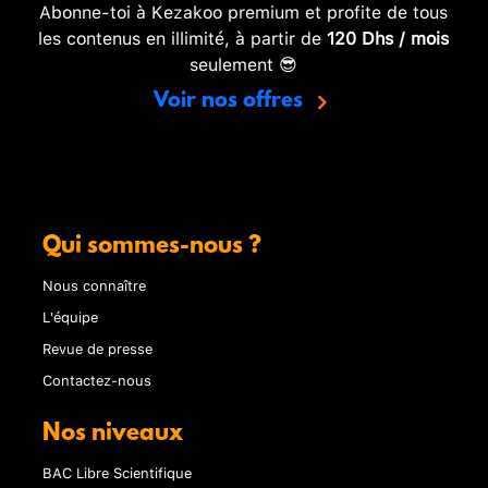
Abonne-toi à Kezakoo premium et profite de tous
les contenus en illimité, à partir de
120 Dhs / mois
seulement 😎
Voir nos offres
Qui sommes-nous ?
Nous connaître
L'équipe
Revue de presse
Contactez-nous
Nos niveaux
BAC Libre Scientifique