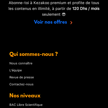
Abonne-toi à Kezakoo premium et profite de tous
les contenus en illimité, à partir de
120 Dhs / mois
seulement 😎
Voir nos offres
Qui sommes-nous ?
Nous connaître
L'équipe
Revue de presse
Contactez-nous
Nos niveaux
BAC Libre Scientifique