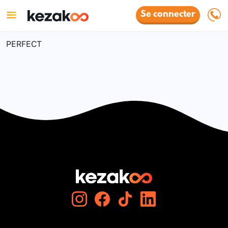
Se connecter
PERFECT