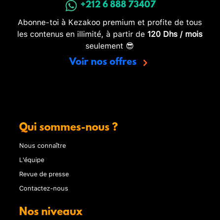
+212 6 888 73407
Abonne-toi à Kezakoo premium et profite de tous
les contenus en illimité, à partir de
120 Dhs / mois
seulement 😎
Voir nos offres
Qui sommes-nous ?
Nous connaître
L'équipe
Revue de presse
Contactez-nous
Nos niveaux