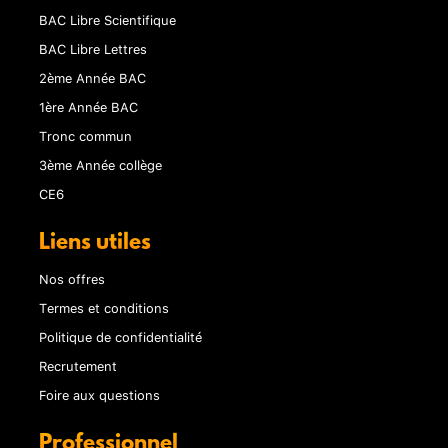
BAC Libre Scientifique
BAC Libre Lettres
2ème Année BAC
1ère Année BAC
Tronc commun
3ème Année collège
CE6
Liens utiles
Nos offres
Termes et conditions
Politique de confidentialité
Recrutement
Foire aux questions
Professionnel