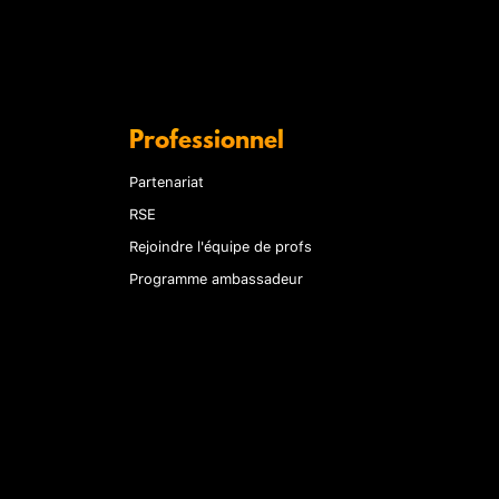
Professionnel
Partenariat
RSE
Rejoindre l'équipe de profs
Programme ambassadeur