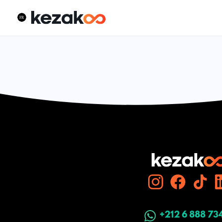
+212 6 888 73