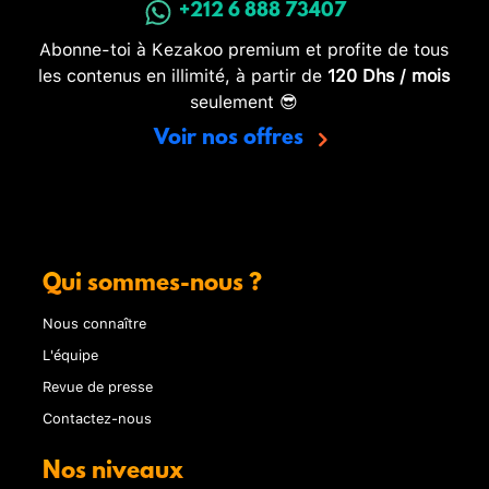
+212 6 888 73407
Abonne-toi à Kezakoo premium et profite de tous
les contenus en illimité, à partir de
120 Dhs / mois
seulement 😎
Voir nos offres
Qui sommes-nous ?
Nous connaître
L'équipe
Revue de presse
Contactez-nous
Nos niveaux