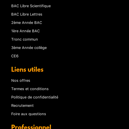
BAC Libre Scientifique
BAC Libre Lettres
2ème Année BAC
1ère Année BAC
Tronc commun
3ème Année collège
CE6
Liens utiles
Nos offres
Termes et conditions
Politique de confidentialité
Recrutement
Foire aux questions
Professionnel