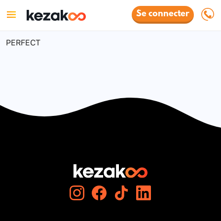
Se connecter
PERFECT