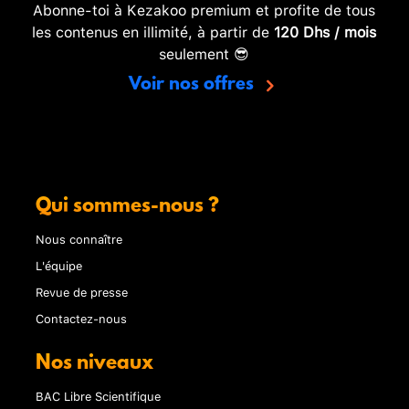
Abonne-toi à Kezakoo premium et profite de tous
les contenus en illimité, à partir de
120 Dhs / mois
seulement 😎
Voir nos offres
Qui sommes-nous ?
Nous connaître
L'équipe
Revue de presse
Contactez-nous
Nos niveaux
BAC Libre Scientifique