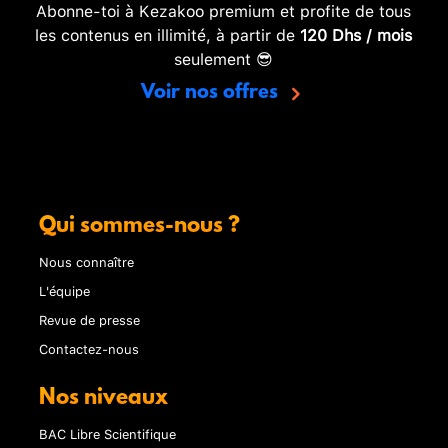
Abonne-toi à Kezakoo premium et profite de tous
les contenus en illimité, à partir de
120 Dhs / mois
seulement 😎
Voir nos offres
Qui sommes-nous ?
Nous connaître
L'équipe
Revue de presse
Contactez-nous
Nos niveaux
BAC Libre Scientifique