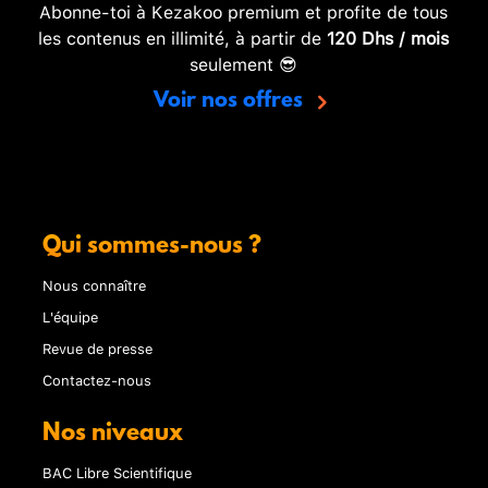
Abonne-toi à Kezakoo premium et profite de tous
les contenus en illimité, à partir de
120 Dhs / mois
seulement 😎
Voir nos offres
Qui sommes-nous ?
Nous connaître
L'équipe
Revue de presse
Contactez-nous
Nos niveaux
BAC Libre Scientifique