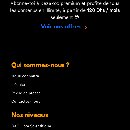
Abonne-toi à Kezakoo premium et profite de tous
les contenus en illimité, à partir de
120 Dhs / mois
seulement 😎
Voir nos offres
Qui sommes-nous ?
Nous connaître
L'équipe
Revue de presse
Contactez-nous
Nos niveaux
BAC Libre Scientifique