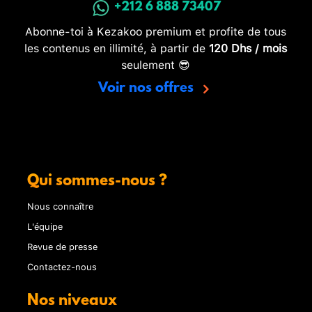
+212 6 888 73407
Abonne-toi à Kezakoo premium et profite de tous
les contenus en illimité, à partir de
120 Dhs / mois
seulement 😎
Voir nos offres
Qui sommes-nous ?
Nous connaître
L'équipe
Revue de presse
Contactez-nous
Nos niveaux