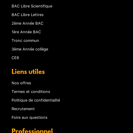
BAC Libre Scientifique
BAC Libre Lettres
2ème Année BAC
1ère Année BAC
Tronc commun
3ème Année collège
CE6
Liens utiles
Nos offres
Termes et conditions
Politique de confidentialité
Recrutement
Foire aux questions
Professionnel