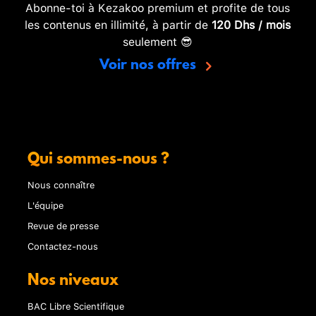
Abonne-toi à Kezakoo premium et profite de tous
les contenus en illimité, à partir de
120 Dhs / mois
seulement 😎
Voir nos offres
Qui sommes-nous ?
Nous connaître
L'équipe
Revue de presse
Contactez-nous
Nos niveaux
BAC Libre Scientifique