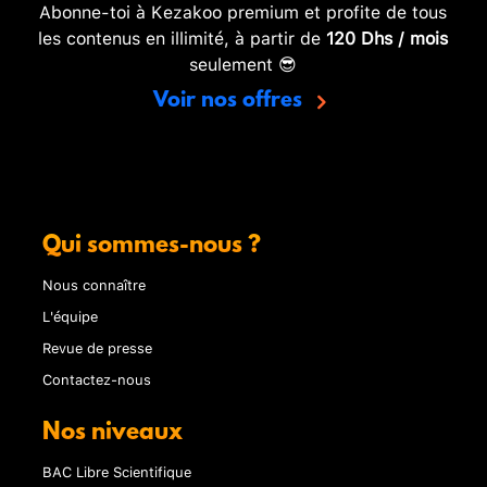
Abonne-toi à Kezakoo premium et profite de tous
les contenus en illimité, à partir de
120 Dhs / mois
seulement 😎
Voir nos offres
Qui sommes-nous ?
Nous connaître
L'équipe
Revue de presse
Contactez-nous
Nos niveaux
BAC Libre Scientifique