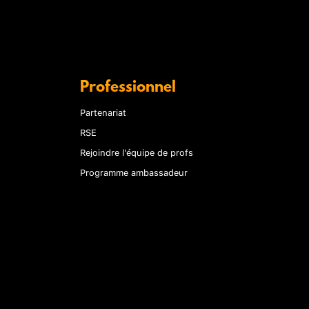
Professionnel
Partenariat
RSE
Rejoindre l'équipe de profs
Programme ambassadeur