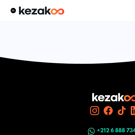
+212 6 888 73