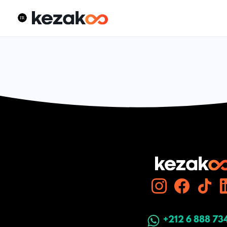
+212 6 888 73