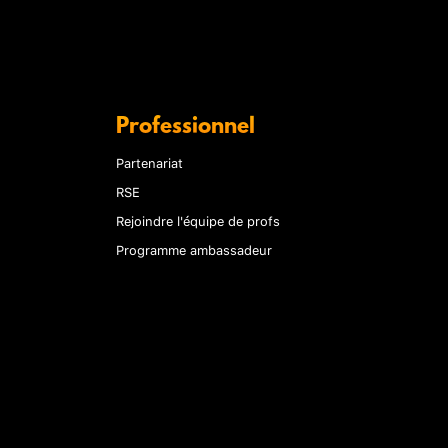
Professionnel
Partenariat
RSE
Rejoindre l'équipe de profs
Programme ambassadeur