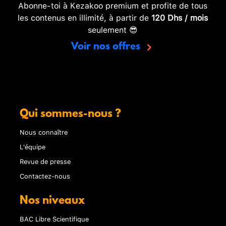
Abonne-toi à Kezakoo premium et profite de tous
les contenus en illimité, à partir de
120 Dhs / mois
seulement 😎
Voir nos offres
Qui sommes-nous ?
Nous connaître
L'équipe
Revue de presse
Contactez-nous
Nos niveaux
BAC Libre Scientifique