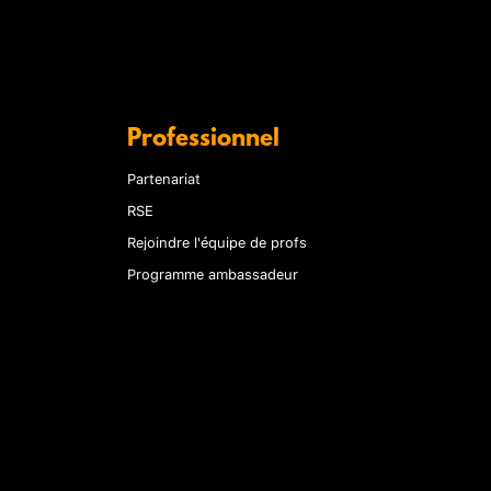
Professionnel
Partenariat
RSE
Rejoindre l'équipe de profs
Programme ambassadeur