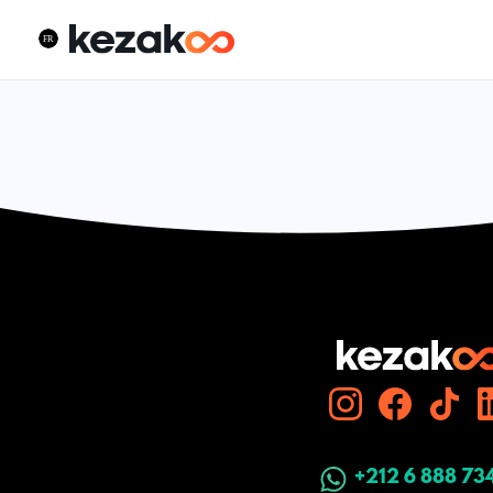
+212 6 888 73