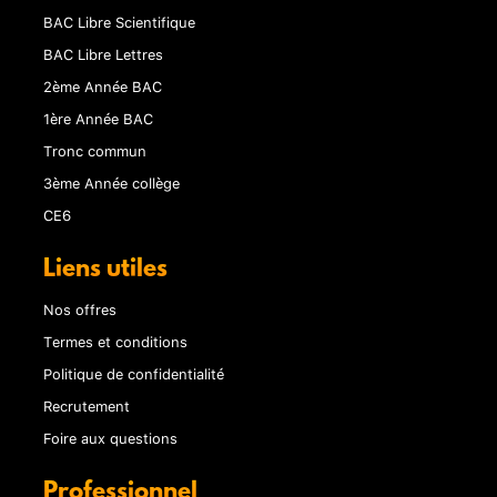
BAC Libre Scientifique
BAC Libre Lettres
2ème Année BAC
1ère Année BAC
Tronc commun
3ème Année collège
CE6
Liens utiles
Nos offres
Termes et conditions
Politique de confidentialité
Recrutement
Foire aux questions
Professionnel