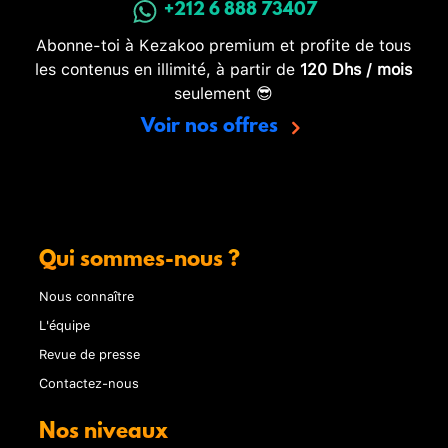
+212 6 888 73407
Abonne-toi à Kezakoo premium et profite de tous
les contenus en illimité, à partir de
120 Dhs / mois
seulement 😎
Voir nos offres
Qui sommes-nous ?
Nous connaître
L'équipe
Revue de presse
Contactez-nous
Nos niveaux