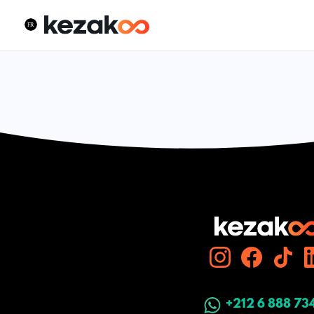
+212 6 888 73