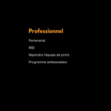
Professionnel
Partenariat
RSE
Rejoindre l'équipe de profs
Programme ambassadeur