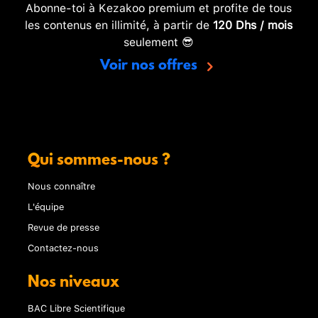
Abonne-toi à Kezakoo premium et profite de tous
les contenus en illimité, à partir de
120 Dhs / mois
seulement 😎
Voir nos offres
Qui sommes-nous ?
Nous connaître
L'équipe
Revue de presse
Contactez-nous
Nos niveaux
BAC Libre Scientifique