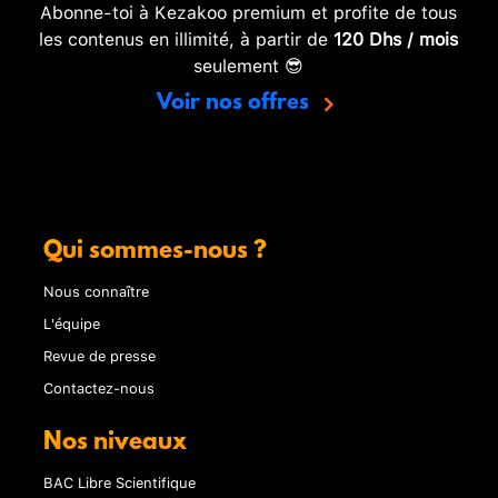
Abonne-toi à Kezakoo premium et profite de tous
les contenus en illimité, à partir de
120 Dhs / mois
seulement 😎
Voir nos offres
Qui sommes-nous ?
Nous connaître
L'équipe
Revue de presse
Contactez-nous
Nos niveaux
BAC Libre Scientifique