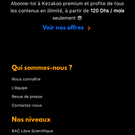
Abonne-toi à Kezakoo premium et profite de tous
les contenus en illimité, à partir de
120 Dhs / mois
seulement 😎
Voir nos offres
Qui sommes-nous ?
Nous connaître
L'équipe
Revue de presse
Contactez-nous
Nos niveaux
BAC Libre Scientifique